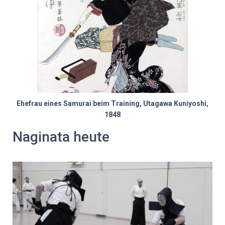
Ehefrau eines Samurai beim Training, Utagawa Kuniyoshi,
1848
Naginata heute