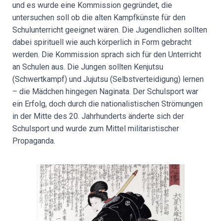
und es wurde eine Kommission gegründet, die
untersuchen soll ob die alten Kampfkünste für den
Schulunterricht geeignet wären. Die Jugendlichen sollten
dabei spirituell wie auch körperlich in Form gebracht
werden. Die Kommission sprach sich für den Unterricht
an Schulen aus. Die Jungen sollten Kenjutsu
(Schwertkampf) und Jujutsu (Selbstverteidigung) lernen
– die Mädchen hingegen Naginata. Der Schulsport war
ein Erfolg, doch durch die nationalistischen Strömungen
in der Mitte des 20. Jahrhunderts änderte sich der
Schulsport und wurde zum Mittel militaristischer
Propaganda.