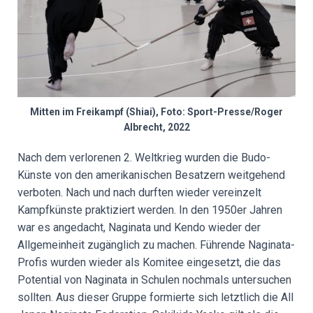
Mitten im Freikampf (Shiai), Foto: Sport-Presse/Roger
Albrecht, 2022
Nach dem verlorenen 2. Weltkrieg wurden die Budo-
Künste von den amerikanischen Besatzern weitgehend
verboten. Nach und nach durften wieder vereinzelt
Kampfkünste praktiziert werden. In den 1950er Jahren
war es angedacht, Naginata und Kendo wieder der
Allgemeinheit zugänglich zu machen. Führende Naginata-
Profis wurden wieder als Komitee eingesetzt, die das
Potential von Naginata in Schulen nochmals untersuchen
sollten. Aus dieser Gruppe formierte sich letztlich die All